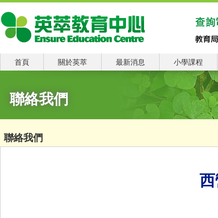
首頁
關於英萃
最新消息
小學課程
聯絡我們
聯絡我們
西