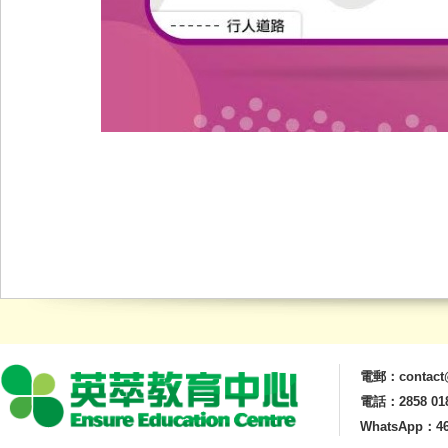
電郵：contact@
電話：2858 01
WhatsApp：46