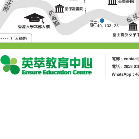
電郵：contact@
電話：2858 01
WhatsApp：46