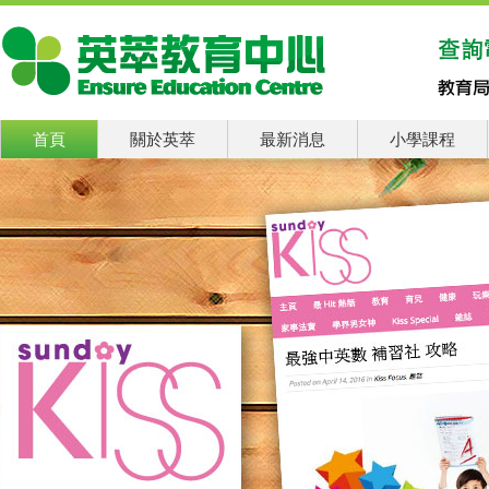
首頁
關於英萃
最新消息
小學課程