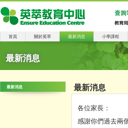
首頁
關於英萃
最新消息
小學課程
最新消息
最新消息
最新消息
各位家長：
感謝你們過去兩