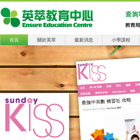
首頁
關於英萃
最新消息
小學課程