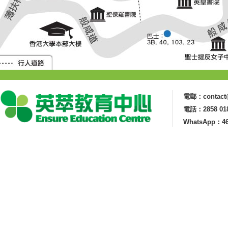
電郵：contact@
電話：2858 01
WhatsApp：46