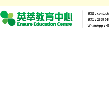
電郵：contact@
電話：2858 01
WhatsApp：46