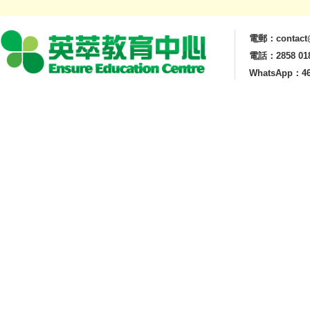
電郵：contact@
電話：2858 01
WhatsApp：46